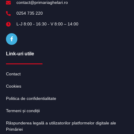
contact@primariaghelari.ro
0254 735 220
L-J 8:00 - 16:30 - V 8:00 – 14:00
Link-uri utile
Contact
Cookies
Politica de confidentialitate
Termeni și condiții
Răspunderea legală a utilizatorilor platformelor digitale ale
Primăriei