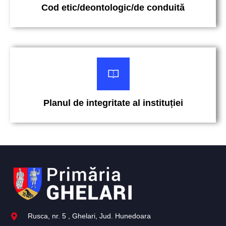
Cod etic/deontologic/de conduită
Planul de integritate al instituției
Rusca, nr. 5 , Ghelari, Jud. Hunedoara