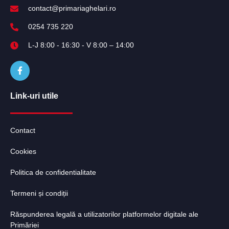
contact@primariaghelari.ro
0254 735 220
L-J 8:00 - 16:30 - V 8:00 – 14:00
Link-uri utile
Contact
Cookies
Politica de confidentialitate
Termeni și condiții
Răspunderea legală a utilizatorilor platformelor digitale ale
Primăriei