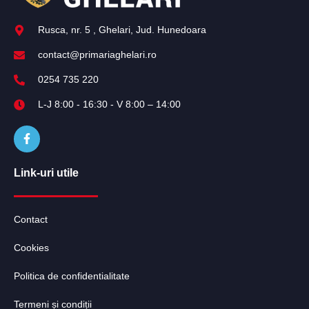
Rusca, nr. 5 , Ghelari, Jud. Hunedoara
contact@primariaghelari.ro
0254 735 220
L-J 8:00 - 16:30 - V 8:00 – 14:00
Link-uri utile
Contact
Cookies
Politica de confidentialitate
Termeni și condiții