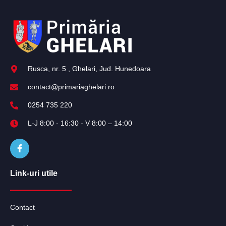
Rusca, nr. 5 , Ghelari, Jud. Hunedoara
contact@primariaghelari.ro
0254 735 220
L-J 8:00 - 16:30 - V 8:00 – 14:00
Link-uri utile
Contact