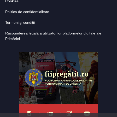
Cookies
Politica de confidentialitate
Termeni și condiții
Răspunderea legală a utilizatorilor platformelor digitale ale
Primăriei