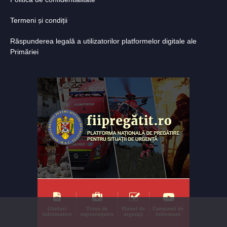
Termeni și condiții
Răspunderea legală a utilizatorilor platformelor digitale ale
Primăriei