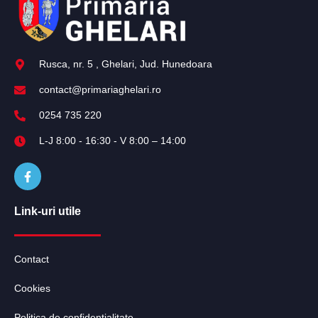
Rusca, nr. 5 , Ghelari, Jud. Hunedoara
contact@primariaghelari.ro
0254 735 220
L-J 8:00 - 16:30 - V 8:00 – 14:00
Link-uri utile
Contact
Cookies
Politica de confidentialitate