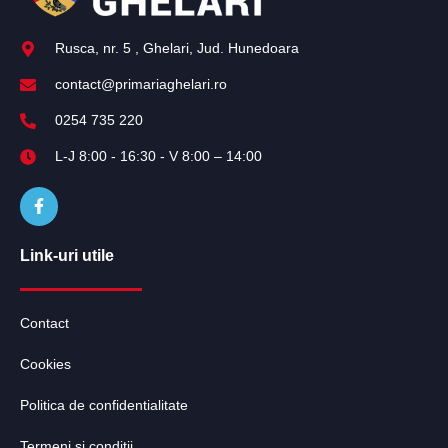
Rusca, nr. 5 , Ghelari, Jud. Hunedoara
contact@primariaghelari.ro
0254 735 220
L-J 8:00 - 16:30 - V 8:00 – 14:00
Link-uri utile
Contact
Cookies
Politica de confidentialitate
Termeni și condiții