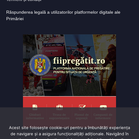
Răspunderea legală a utilizatorilor platformelor digitale ale
Primăriei
Acest site folosește cookie-uri pentru a îmbunătăți experiența
de navigare și a asigura funcționalițăți adiționale. Navigând în