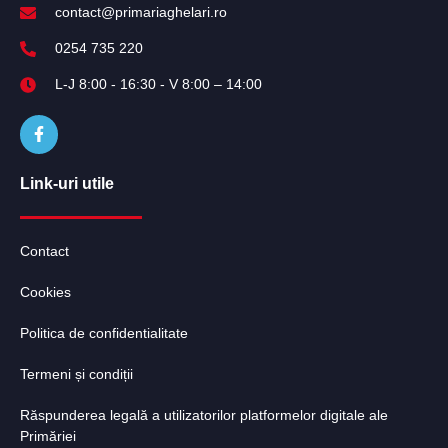
contact@primariaghelari.ro
0254 735 220
L-J 8:00 - 16:30 - V 8:00 – 14:00
Link-uri utile
Contact
Cookies
Politica de confidentialitate
Termeni și condiții
Răspunderea legală a utilizatorilor platformelor digitale ale
Primăriei