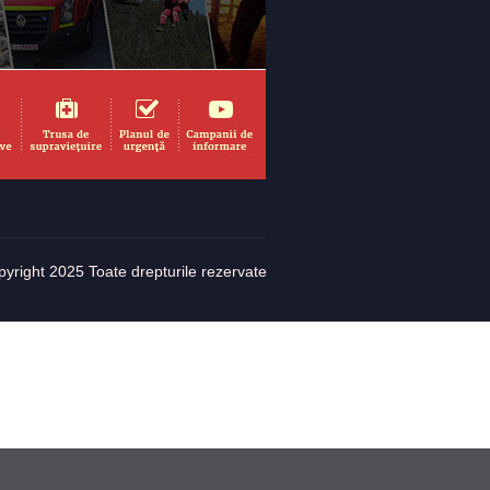
yright 2025 Toate drepturile rezervate