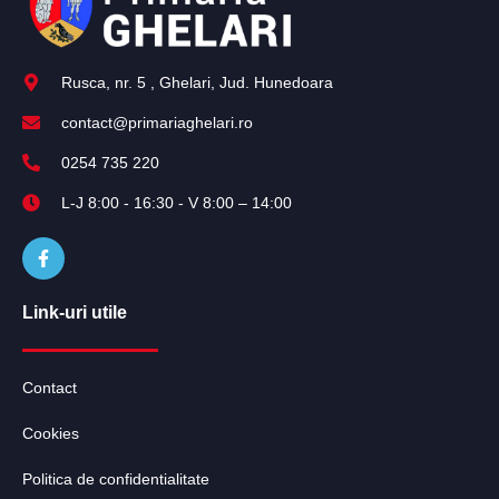
Rusca, nr. 5 , Ghelari, Jud. Hunedoara
contact@primariaghelari.ro
0254 735 220
L-J 8:00 - 16:30 - V 8:00 – 14:00
Link-uri utile
Contact
Cookies
Politica de confidentialitate