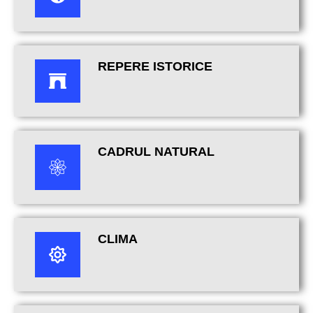
REPERE ISTORICE
CADRUL NATURAL
CLIMA