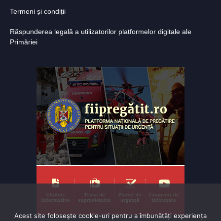
Termeni și condiții
Răspunderea legală a utilizatorilor platformelor digitale ale
Primăriei
Acest site folosește cookie-uri pentru a îmbunătăți experiența