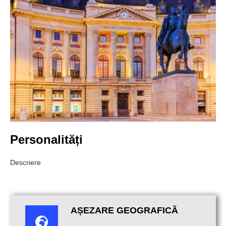
Personalități
Descriere
AȘEZARE GEOGRAFICĂ