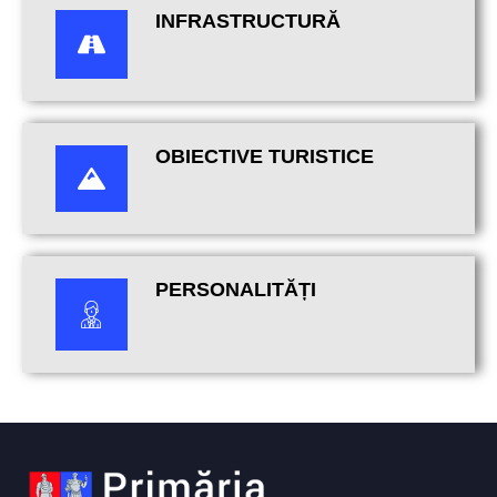
INFRASTRUCTURĂ
OBIECTIVE TURISTICE
PERSONALITĂȚI